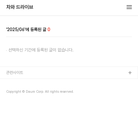
차와 드라이브
2025/06
0
선택하신 기간에 등록된 글이 없습니다.
관련사이트
Copyright © Daum Corp. All rights reserved.